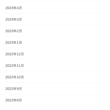
2023年4月
2023年3月
2023年2月
2023年1月
2022年12月
2022年11月
2022年10月
2022年9月
2022年8月