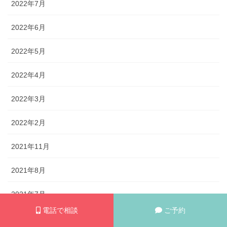
2022年7月
2022年6月
2022年5月
2022年4月
2022年3月
2022年2月
2021年11月
2021年8月
2021年7月
電話で相談
ご予約
2021年6月