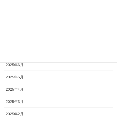
2025年11月
2025年10月
2025年9月
2025年8月
2025年7月
2025年6月
2025年5月
2025年4月
2025年3月
2025年2月