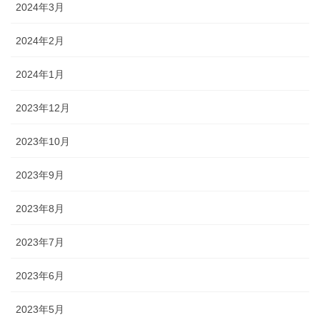
2024年3月
2024年2月
2024年1月
2023年12月
2023年10月
2023年9月
2023年8月
2023年7月
2023年6月
2023年5月