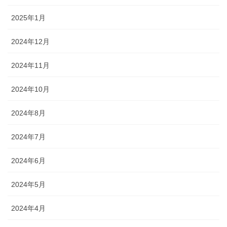
2025年1月
2024年12月
2024年11月
2024年10月
2024年8月
2024年7月
2024年6月
2024年5月
2024年4月