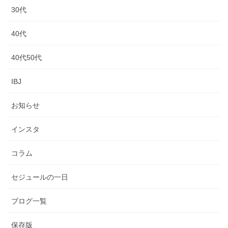
30代
40代
40代50代
IBJ
お知らせ
インスタ
コラム
セジュールの一日
ブログ一覧
保存版