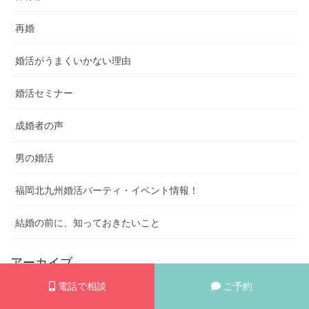
再婚
婚活がうまくいかない理由
婚活セミナー
成婚者の声
男の婚活
福岡北九州婚活パーティ・イベント情報！
結婚の前に、知っておきたいこと
アーカイブ
電話で相談
ご予約
2026年6月