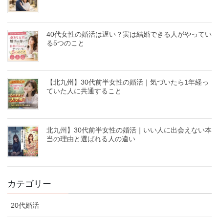
40代女性の婚活は遅い？実は結婚できる人がやってい
る5つのこと
【北九州】30代前半女性の婚活｜気づいたら1年経っ
ていた人に共通すること
北九州】30代前半女性の婚活｜いい人に出会えない本
当の理由と選ばれる人の違い
カテゴリー
20代婚活