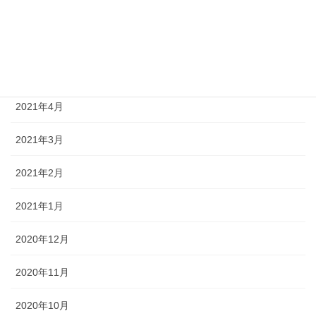
2021年7月
2021年6月
2021年5月
2021年4月
2021年3月
2021年2月
2021年1月
2020年12月
2020年11月
2020年10月