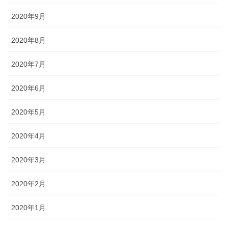
2020年9月
2020年8月
2020年7月
2020年6月
2020年5月
2020年4月
2020年3月
2020年2月
2020年1月