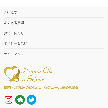
会社概要
よくある質問
お問い合わせ
ポリシー＆規約
サイトマップ
福岡・北九州の婚活は、
セジュール結婚相談所