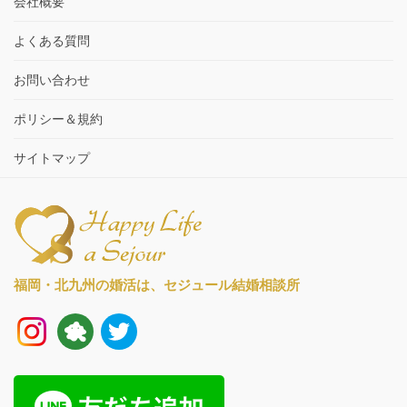
会社概要
よくある質問
お問い合わせ
ポリシー＆規約
サイトマップ
福岡・北九州の婚活は、
セジュール結婚相談所