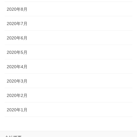
2020年8月
2020年7月
2020年6月
2020年5月
2020年4月
2020年3月
2020年2月
2020年1月