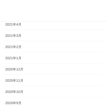
2021年6月
2021年5月
2021年4月
2021年3月
2021年2月
2021年1月
2020年12月
2020年11月
2020年10月
2020年9月