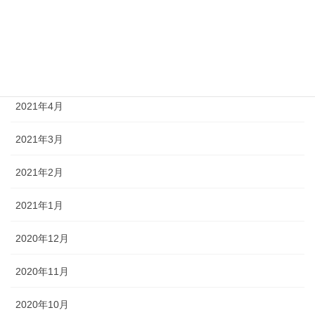
2021年7月
2021年6月
2021年5月
2021年4月
2021年3月
2021年2月
2021年1月
2020年12月
2020年11月
2020年10月