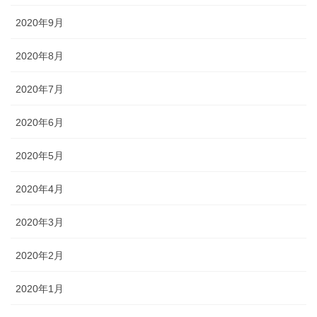
2020年9月
2020年8月
2020年7月
2020年6月
2020年5月
2020年4月
2020年3月
2020年2月
2020年1月