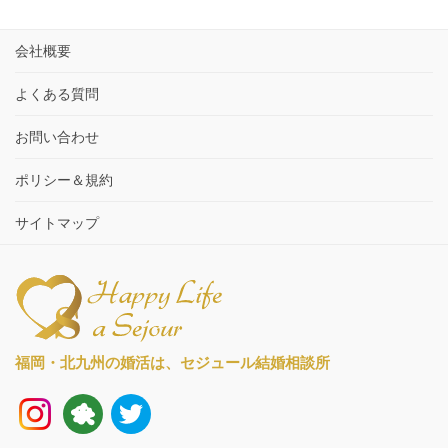
会社概要
よくある質問
お問い合わせ
ポリシー＆規約
サイトマップ
福岡・北九州の婚活は、
セジュール結婚相談所