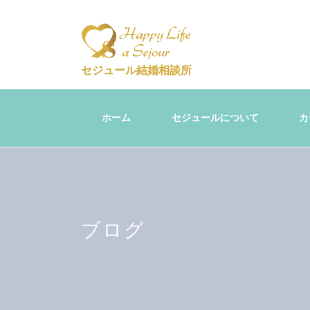
セジュール結婚相談所
ホーム
セジュールについて
カ
ブログ