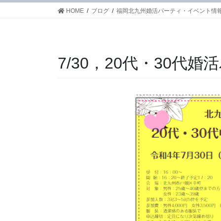
HOME
ブログ
福岡北九州婚活パーティ・イベント情
7/30，20代・30代