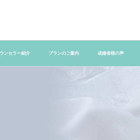
ウンセラー紹介
プランのご案内
成婚者様の声