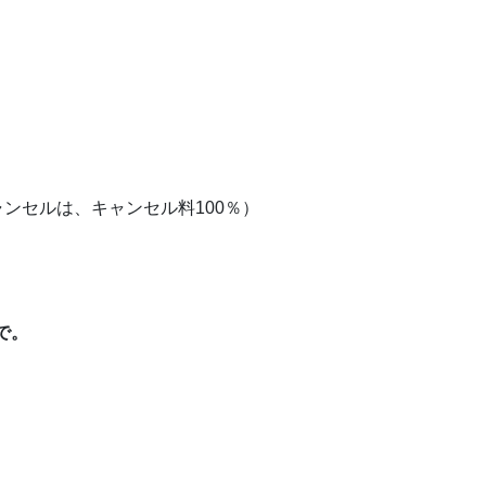
ャンセルは、キャンセル料100％）
で。