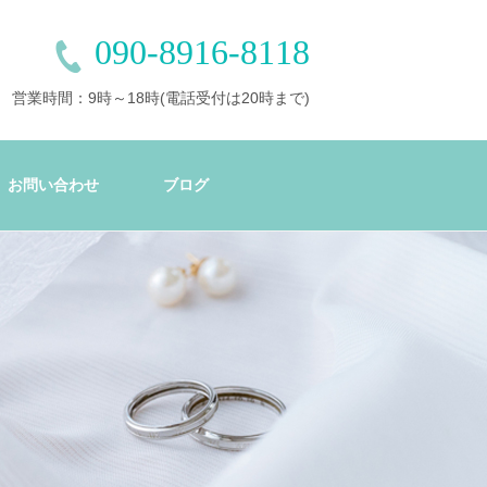
090-8916-8118
営業時間：9時～18時(電話受付は20時まで)
お問い合わせ
ブログ