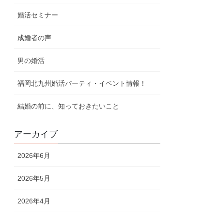
婚活セミナー
成婚者の声
男の婚活
福岡北九州婚活パーティ・イベント情報！
結婚の前に、知っておきたいこと
アーカイブ
2026年6月
2026年5月
2026年4月