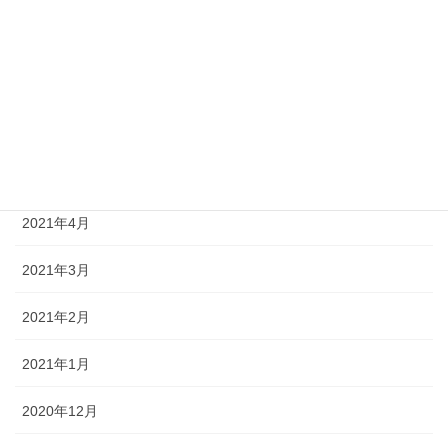
2021年8月
2021年7月
2021年6月
2021年5月
2021年4月
2021年3月
2021年2月
2021年1月
2020年12月