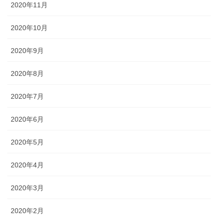
2020年11月
2020年10月
2020年9月
2020年8月
2020年7月
2020年6月
2020年5月
2020年4月
2020年3月
2020年2月