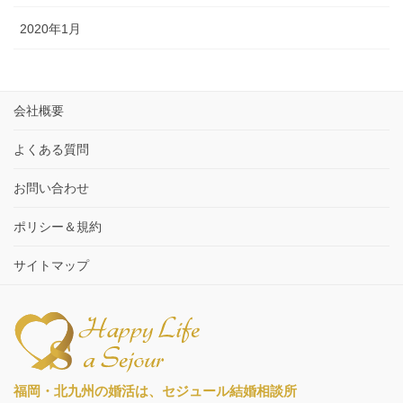
2020年1月
会社概要
よくある質問
お問い合わせ
ポリシー＆規約
サイトマップ
福岡・北九州の婚活は、
セジュール結婚相談所