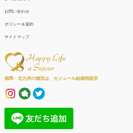
お問い合わせ
ポリシー＆規約
サイトマップ
福岡・北九州の婚活は、
セジュール結婚相談所