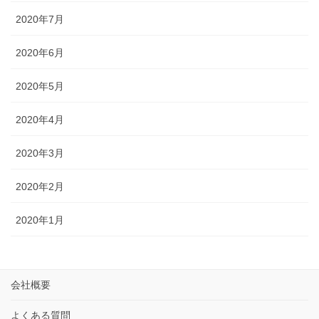
2020年7月
2020年6月
2020年5月
2020年4月
2020年3月
2020年2月
2020年1月
会社概要
よくある質問