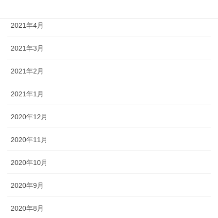
2021年5月
2021年4月
2021年3月
2021年2月
2021年1月
2020年12月
2020年11月
2020年10月
2020年9月
2020年8月