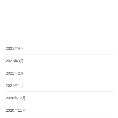
2021年7月
2021年6月
2021年5月
2021年4月
2021年3月
2021年2月
2021年1月
2020年12月
2020年11月