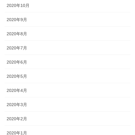
2020年10月
2020年9月
2020年8月
2020年7月
2020年6月
2020年5月
2020年4月
2020年3月
2020年2月
2020年1月