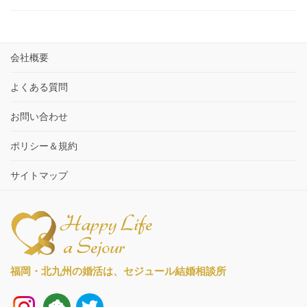
会社概要
よくある質問
お問い合わせ
ポリシー＆規約
サイトマップ
福岡・北九州の婚活は、
セジュール結婚相談所