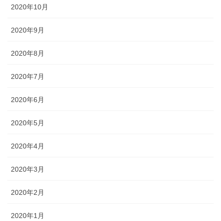
2020年10月
2020年9月
2020年8月
2020年7月
2020年6月
2020年5月
2020年4月
2020年3月
2020年2月
2020年1月