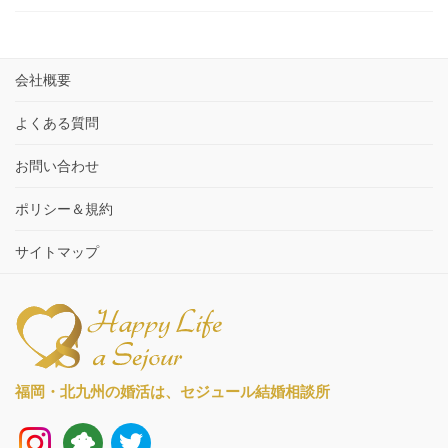
会社概要
よくある質問
お問い合わせ
ポリシー＆規約
サイトマップ
福岡・北九州の婚活は、
セジュール結婚相談所