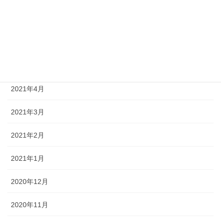
2021年7月
2021年6月
2021年5月
2021年4月
2021年3月
2021年2月
2021年1月
2020年12月
2020年11月