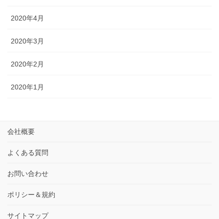
2020年4月
2020年3月
2020年2月
2020年1月
会社概要
よくある質問
お問い合わせ
ポリシー＆規約
サイトマップ