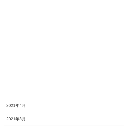
2022年3月
2022年2月
2021年11月
2021年8月
2021年7月
2021年6月
2021年5月
2021年4月
2021年3月