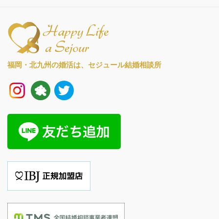
福岡・北九州の婚活は、
セジュール結婚相談所