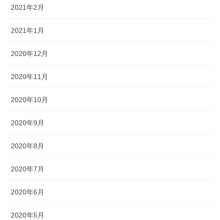
2021年2月
2021年1月
2020年12月
2020年11月
2020年10月
2020年9月
2020年8月
2020年7月
2020年6月
2020年5月