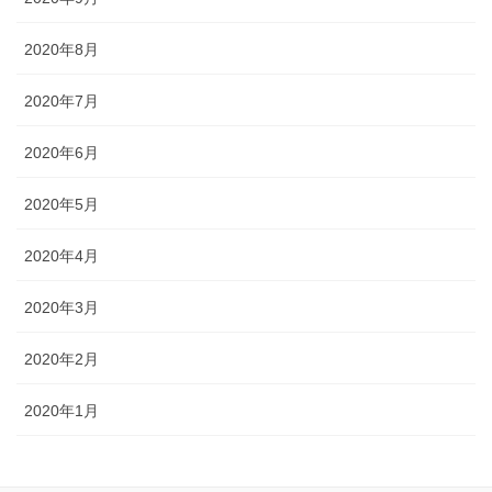
2020年8月
2020年7月
2020年6月
2020年5月
2020年4月
2020年3月
2020年2月
2020年1月