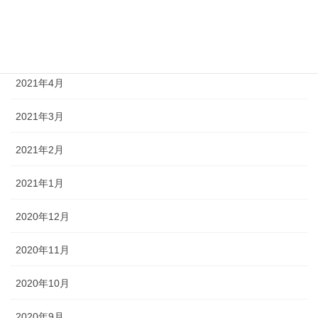
2021年6月
2021年5月
2021年4月
2021年3月
2021年2月
2021年1月
2020年12月
2020年11月
2020年10月
2020年9月