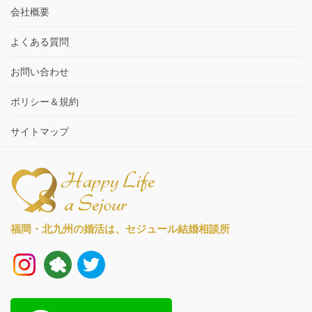
会社概要
よくある質問
お問い合わせ
ポリシー＆規約
サイトマップ
福岡・北九州の婚活は、
セジュール結婚相談所