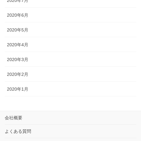
2020年7月
2020年6月
2020年5月
2020年4月
2020年3月
2020年2月
2020年1月
会社概要
よくある質問