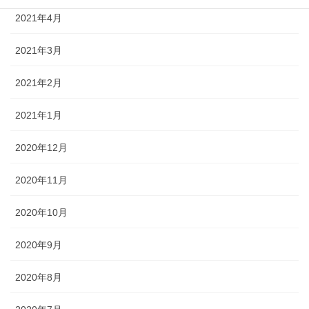
2021年4月
2021年3月
2021年2月
2021年1月
2020年12月
2020年11月
2020年10月
2020年9月
2020年8月