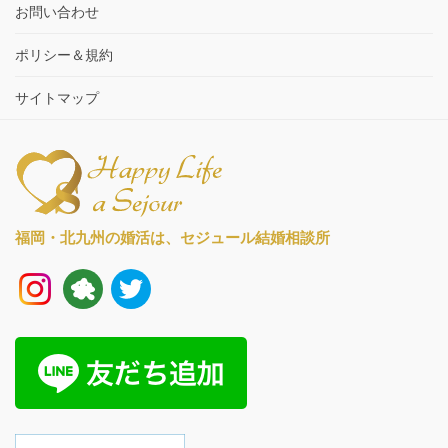
お問い合わせ
ポリシー＆規約
サイトマップ
福岡・北九州の婚活は、
セジュール結婚相談所