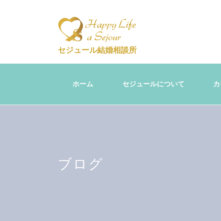
セジュール結婚相談所
ホーム
セジュールについて
カ
ブログ