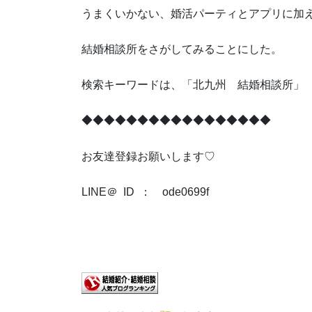
うまくいかない、婚活パーティとアプリに加
結婚相談所をさがしてみることにした。
検索キーワードは、「北九州 結婚相談所」
◆◆◆◆◆◆◆◆◆◆◆◆◆◆◆◆◆
お友達登録お願いします♡
LINE＠ ID ： ode0699f