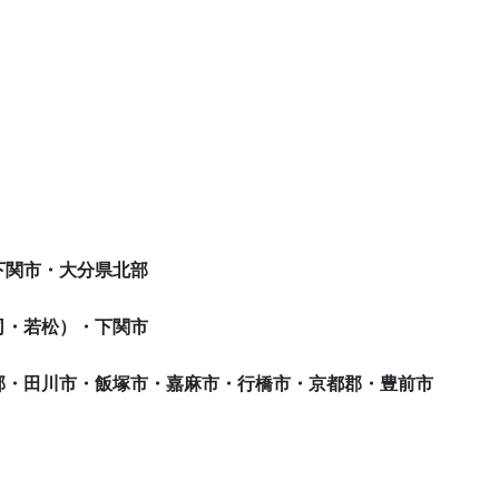
下関市・大分県北部
若松）・下関市
川市・飯塚市・嘉麻市・行橋市・京都郡・豊前市