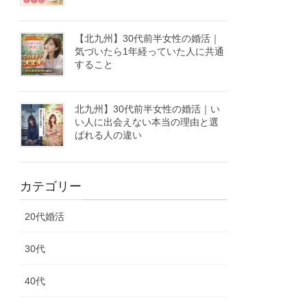
【北九州】30代前半女性の婚活｜
気づいたら1年経っていた人に共通
すること
北九州】30代前半女性の婚活｜い
い人に出会えない本当の理由と選
ばれる人の違い
カテゴリー
20代婚活
30代
40代