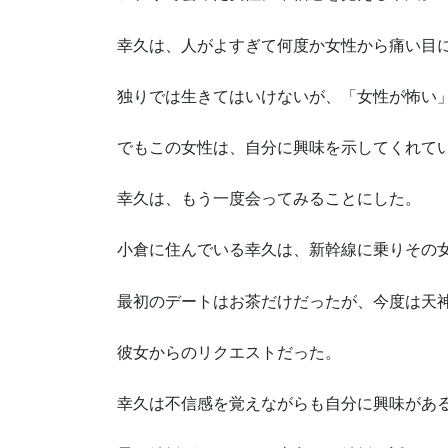
幸久は、人がよすぎて何度か女性から痛い目
独りでは生きてはいけないが、「女性が怖い
でもこの女性は、自分に興味を示してくれて
幸久は、もう一度会ってみることにした。
小倉に住んでいる幸久は、新幹線に乗りその女
最初のデートはお茶だけだったが、今度は天
彼女からのリクエストだった。
幸久は不信感を覚えながらも自分に興味があ