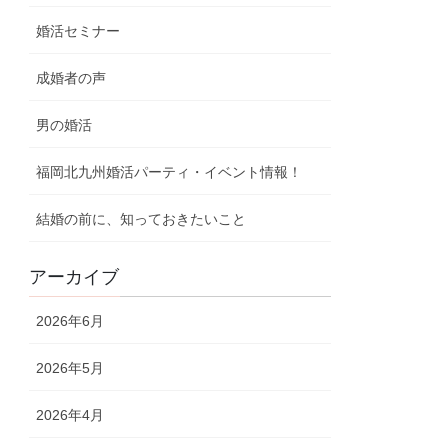
婚活セミナー
成婚者の声
男の婚活
福岡北九州婚活パーティ・イベント情報！
結婚の前に、知っておきたいこと
アーカイブ
2026年6月
2026年5月
2026年4月