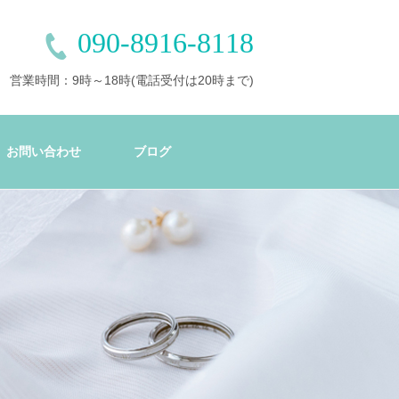
090-8916-8118
営業時間：9時～18時(電話受付は20時まで)
お問い合わせ
ブログ