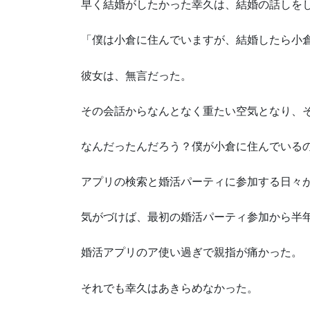
早く結婚がしたかった幸久は、結婚の話しを
「僕は小倉に住んでいますが、結婚したら小
彼女は、無言だった。
その会話からなんとなく重たい空気となり、
なんだったんだろう？僕が小倉に住んでいる
アプリの検索と婚活パーティに参加する日々
気がづけば、最初の婚活パーティ参加から半
婚活アプリのア使い過ぎで親指が痛かった。
それでも幸久はあきらめなかった。