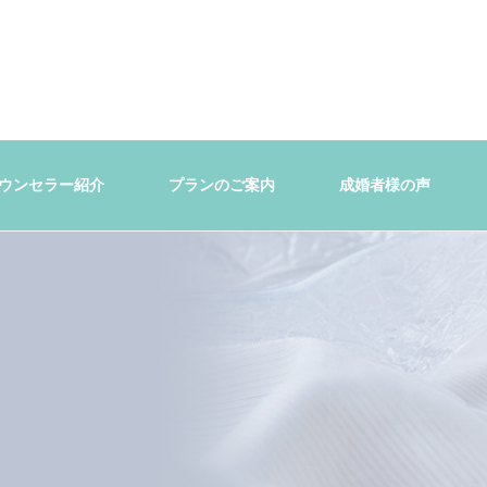
ウンセラー紹介
プランのご案内
成婚者様の声