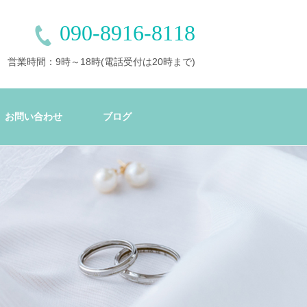
090-8916-8118
営業時間：9時～18時(電話受付は20時まで)
お問い合わせ
ブログ