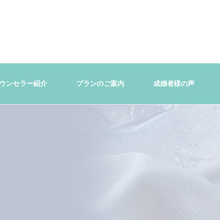
ウンセラー紹介
プランのご案内
成婚者様の声