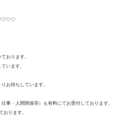
♡♡♡♡
。
いております。
しています。
よりお待ちしています。
・仕事・人間関係等）も有料にてお受付しております。
ております。