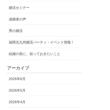
婚活セミナー
成婚者の声
男の婚活
福岡北九州婚活パーティ・イベント情報！
結婚の前に、知っておきたいこと
アーカイブ
2026年6月
2026年5月
2026年4月