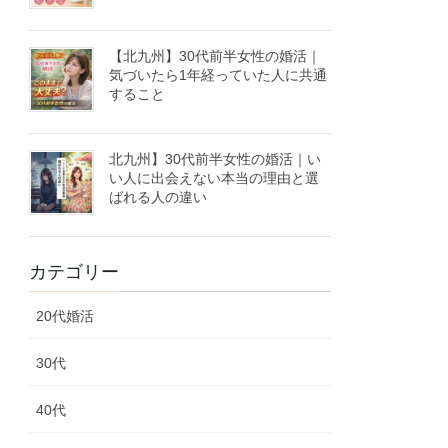
【北九州】30代前半女性の婚活｜
気づいたら1年経っていた人に共通
すること
北九州】30代前半女性の婚活｜い
い人に出会えない本当の理由と選
ばれる人の違い
カテゴリー
20代婚活
30代
40代