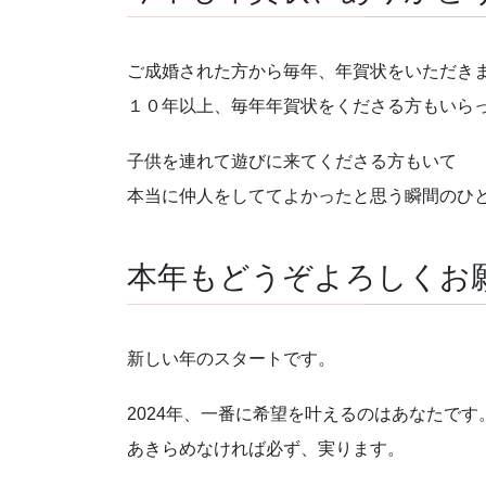
ご成婚された方から毎年、年賀状をいただき
１０年以上、毎年年賀状をくださる方もいら
子供を連れて遊びに来てくださる方もいて
本当に仲人をしててよかったと思う瞬間のひ
本年もどうぞよろしくお
新しい年のスタートです。
2024年、一番に希望を叶えるのはあなたです
あきらめなければ必ず、実ります。