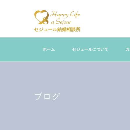
セジュール結婚相談所
ホーム
セジュールについて
カ
ブログ