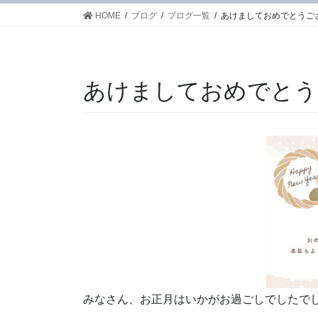
HOME
ブログ
ブログ一覧
あけましておめでとうご
あけましておめでとう
みなさん、お正月はいかがお過ごしでしたで