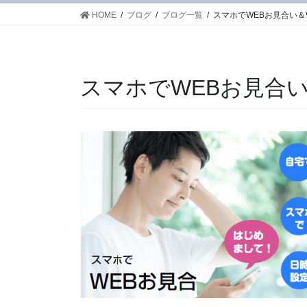
HOME
ブログ
ブログ一覧
スマホでWEBお見合い＆
スマホでWEBお見合い