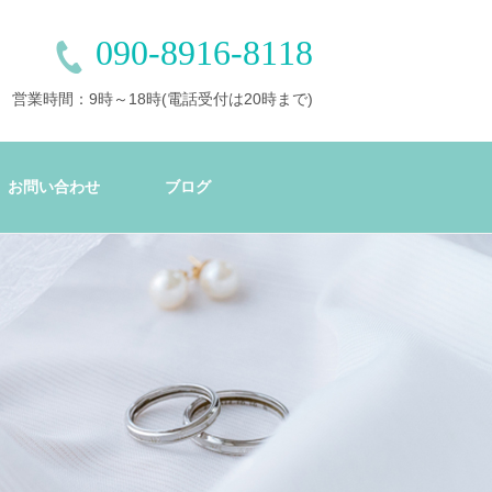
090-8916-8118
営業時間：9時～18時(電話受付は20時まで)
お問い合わせ
ブログ