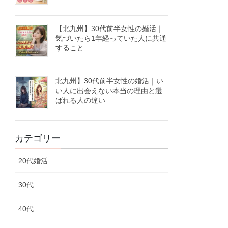
【北九州】30代前半女性の婚活｜
気づいたら1年経っていた人に共通
すること
北九州】30代前半女性の婚活｜い
い人に出会えない本当の理由と選
ばれる人の違い
カテゴリー
20代婚活
30代
40代