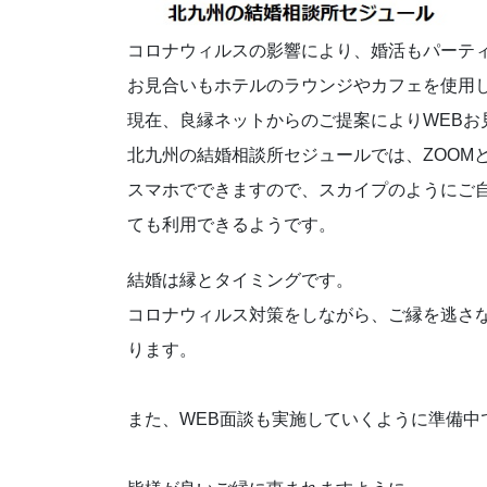
コロナウィルスの影響により、婚活もパーテ
お見合いもホテルのラウンジやカフェを使用
現在、良縁ネットからのご提案によりWEBお
北九州の結婚相談所セジュールでは、ZOOM
スマホでできますので、スカイプのようにご
ても利用できるようです。
結婚は縁とタイミングです。
コロナウィルス対策をしながら、ご縁を逃さ
ります。
また、WEB面談も実施していくように準備中