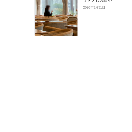
2020年3月31日