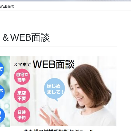
WEB面談
＆WEB面談