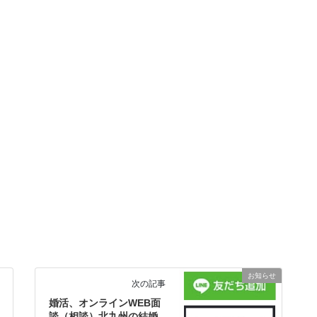
お知らせ
次の記事
婚活、オンラインWEB面
談（相談）北九州の結婚