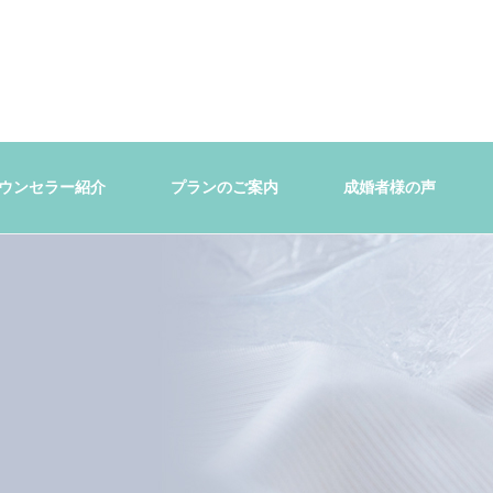
ウンセラー紹介
プランのご案内
成婚者様の声