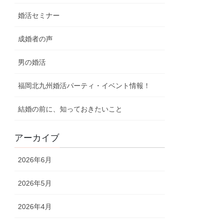
婚活セミナー
成婚者の声
男の婚活
福岡北九州婚活パーティ・イベント情報！
結婚の前に、知っておきたいこと
アーカイブ
2026年6月
2026年5月
2026年4月