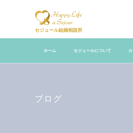
セジュール結婚相談所
ホーム
セジュールについて
カ
ブログ