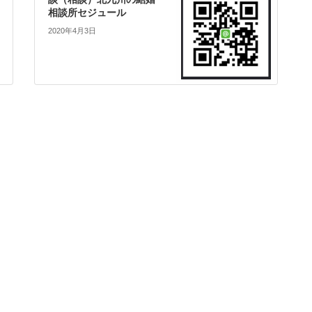
相談所セジュール
2020年4月3日