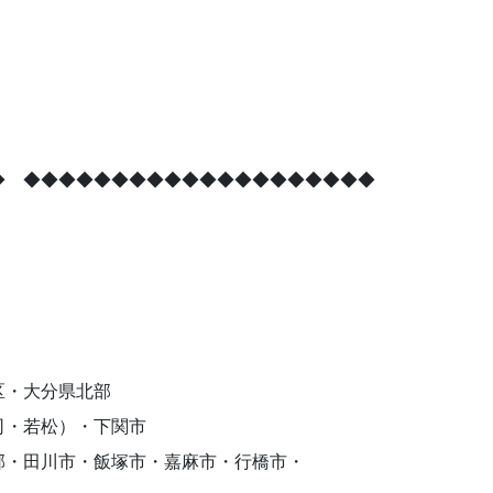
◆ ◆◆◆◆◆◆◆◆◆◆◆◆◆◆◆◆◆◆◆◆
区・大分県北部
若松）・下関市
川市・飯塚市・嘉麻市・行橋市・