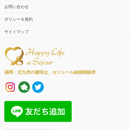
お問い合わせ
ポリシー＆規約
サイトマップ
福岡・北九州の婚活は、
セジュール結婚相談所