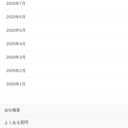
2020年7月
2020年6月
2020年5月
2020年4月
2020年3月
2020年2月
2020年1月
会社概要
よくある質問