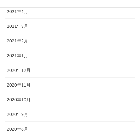
2021年4月
2021年3月
2021年2月
2021年1月
2020年12月
2020年11月
2020年10月
2020年9月
2020年8月