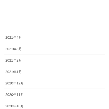
2021年7月
2021年6月
2021年5月
2021年4月
2021年3月
2021年2月
2021年1月
2020年12月
2020年11月
2020年10月