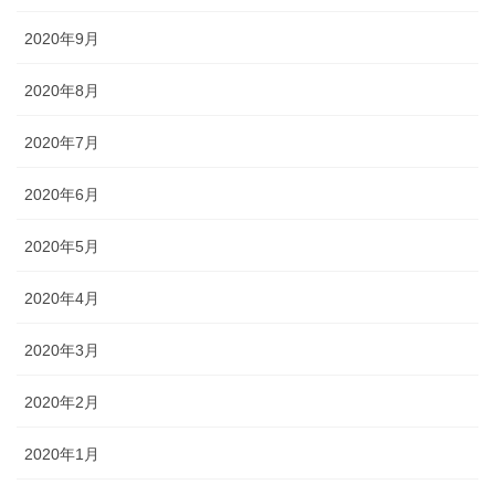
2020年9月
2020年8月
2020年7月
2020年6月
2020年5月
2020年4月
2020年3月
2020年2月
2020年1月