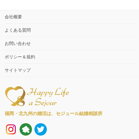
会社概要
よくある質問
お問い合わせ
ポリシー＆規約
サイトマップ
福岡・北九州の婚活は、
セジュール結婚相談所