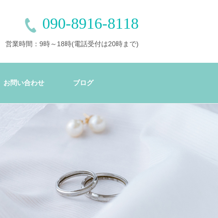
090-8916-8118
営業時間：9時～18時(電話受付は20時まで)
お問い合わせ
ブログ