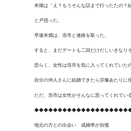
米畑は「え？もうそんな話まで行ったたの？
と戸惑った。
早速米畑は、浩市と連絡を取った。
すると、まだデートも二回だけだしいきなり
恐らく、女性は浩市を気に入ってくれていた
自分の仲人さんに結婚できたら宗像あたりに
ただ、浩市は女性がそんなに思ってくれてい
◆◆◆◆◆◆◆◆◆◆◆◆◆◆◆◆◆◆◆◆
地元の方との出会い 成婚率が自慢