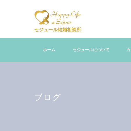
セジュール結婚相談所
ホーム
セジュールについて
カ
ブログ