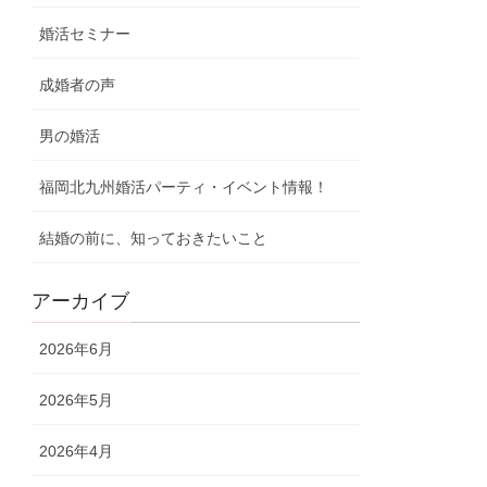
婚活セミナー
成婚者の声
男の婚活
福岡北九州婚活パーティ・イベント情報！
結婚の前に、知っておきたいこと
アーカイブ
2026年6月
2026年5月
2026年4月