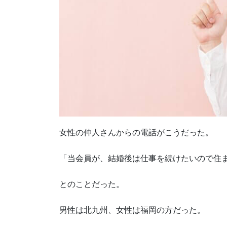
女性の仲人さんからの電話がこうだった。
「当会員が、結婚後は仕事を続けたいので住
とのことだった。
男性は北九州、女性は福岡の方だった。