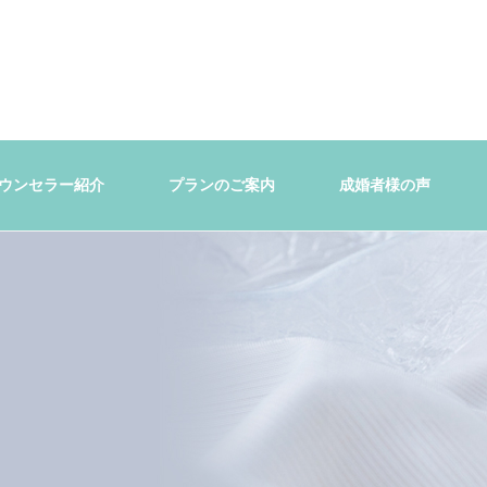
ウンセラー紹介
プランのご案内
成婚者様の声