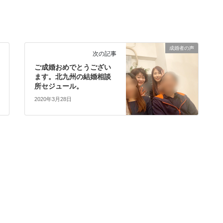
成婚者の声
次の記事
ご成婚おめでとうござい
ます。北九州の結婚相談
所セジュール。
2020年3月28日