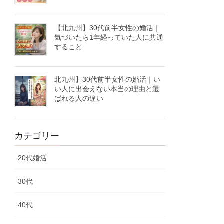
【北九州】30代前半女性の婚活｜
気づいたら1年経っていた人に共通
すること
北九州】30代前半女性の婚活｜い
い人に出会えない本当の理由と選
ばれる人の違い
カテゴリー
20代婚活
30代
40代