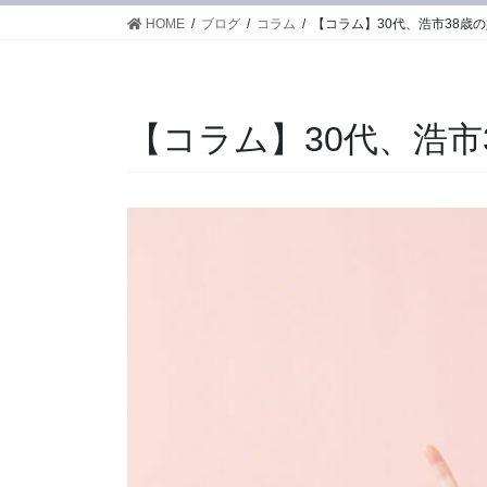
HOME
ブログ
コラム
【コラム】30代、浩市38歳
【コラム】30代、浩市