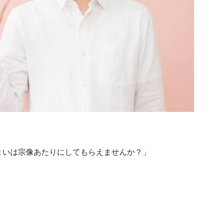
まいは宗像あたりにしてもらえませんか？」