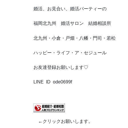
婚活、お見合い、婚活パーティーの
福岡北九州 婚活サロン 結婚相談所
北九州・小倉・戸畑・八幡・門司・若松
ハッピー・ライフ・ア・セジュール
お友達登録お願いします♡
LINE ID ode0699f
←クリックお願いします。