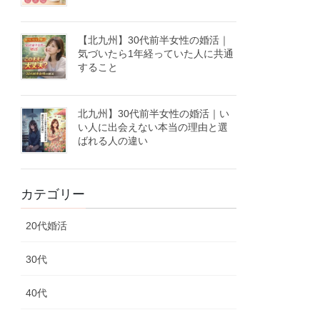
【北九州】30代前半女性の婚活｜
気づいたら1年経っていた人に共通
すること
北九州】30代前半女性の婚活｜い
い人に出会えない本当の理由と選
ばれる人の違い
カテゴリー
20代婚活
30代
40代