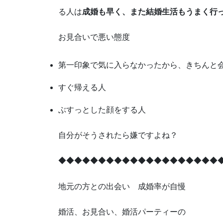
る人は
成婚も早く、また結婚生活もうまく行
お見合いで悪い態度
第一印象で気に入らなかったから、きちんと
すぐ帰える人
ぶすっとした顔をする人
自分がそうされたら嫌ですよね？
◆◆◆◆◆◆◆◆◆◆◆◆◆◆◆◆◆◆◆◆
地元の方との出会い 成婚率が自慢
婚活、お見合い、婚活パーティーの