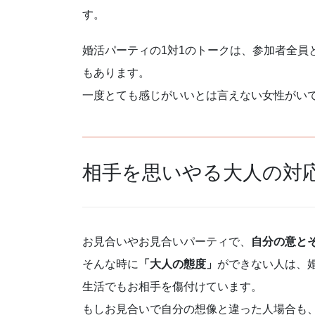
す。
婚活パーティの1対1のトークは、参加者全員
もあります。
一度とても感じがいいとは言えない女性がい
相手を思いやる大人の対
お見合いやお見合いパーティで、
自分の意と
そんな時に
「大人の態度」
ができない人は、
生活でもお相手を傷付けています。
もしお見合いで自分の想像と違った人場合も