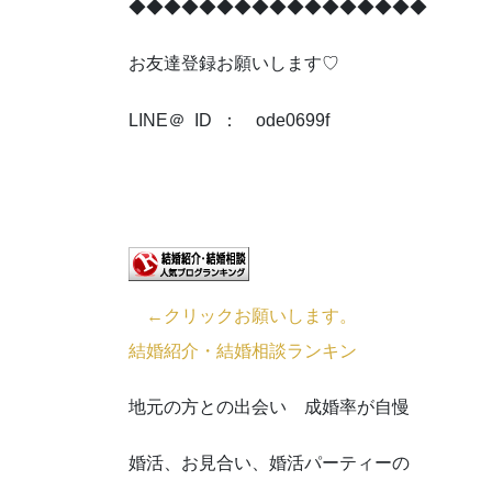
◆◆◆◆◆◆◆◆◆◆◆◆◆◆◆◆◆
お友達登録お願いします♡
LINE＠ ID ： ode0699f
←クリックお願いします。
結婚紹介・結婚相談ランキン
地元の方との出会い 成婚率が自慢
婚活、お見合い、婚活パーティーの