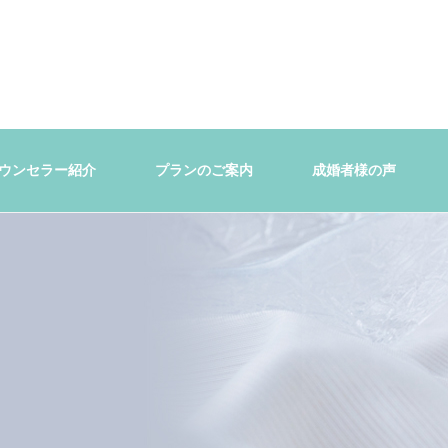
ウンセラー紹介
プランのご案内
成婚者様の声