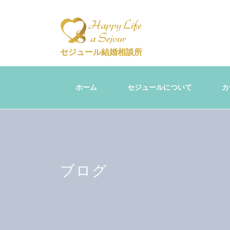
セジュール結婚相談所
ホーム
セジュールについて
カ
ブログ