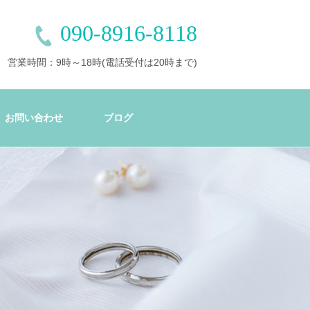
090-8916-8118
営業時間：9時～18時(電話受付は20時まで)
お問い合わせ
ブログ