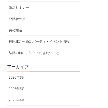
婚活セミナー
成婚者の声
男の婚活
福岡北九州婚活パーティ・イベント情報！
結婚の前に、知っておきたいこと
アーカイブ
2026年6月
2026年5月
2026年4月