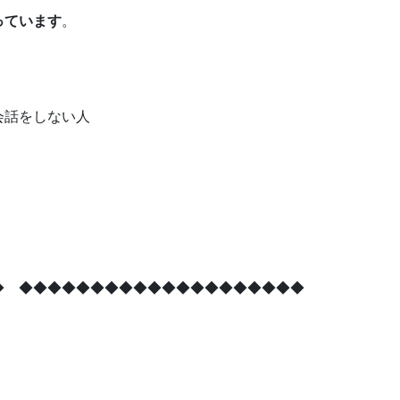
っています
。
会話をしない人
◆ ◆◆◆◆◆◆◆◆◆◆◆◆◆◆◆◆◆◆◆◆