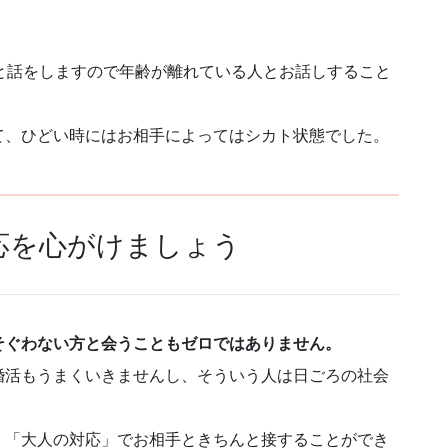
と話をしますので年齢が離れている人とお話しすること
て、ひどい時にはお相手によってはシカト状態でした。
応を心がけましょう
そぐわない方と会うこともゼロではありません。
婚活もうまくいきませんし、そういう人は日ごろの社会
、「大人の対応」でお相手ときちんと接することができ