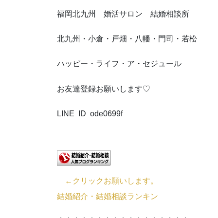
福岡北九州 婚活サロン 結婚相談所
北九州・小倉・戸畑・八幡・門司・若松
ハッピー・ライフ・ア・セジュール
お友達登録お願いします♡
LINE ID ode0699f
←クリックお願いします。
結婚紹介・結婚相談ランキン