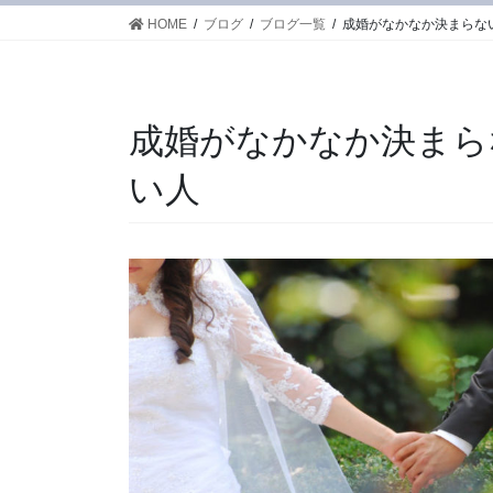
HOME
ブログ
ブログ一覧
成婚がなかなか決まらな
成婚がなかなか決まら
い人