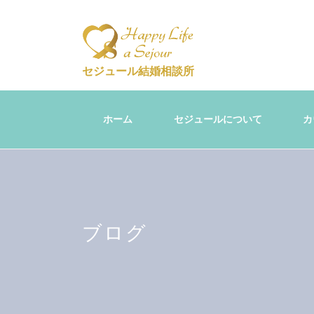
セジュール結婚相談所
ホーム
セジュールについて
カ
ブログ