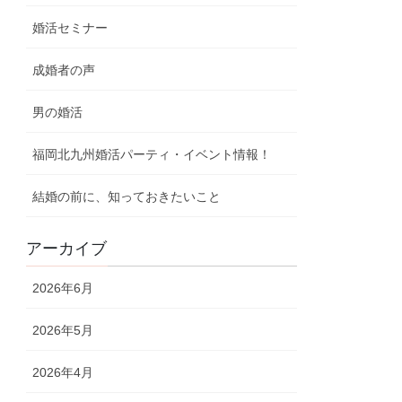
婚活セミナー
成婚者の声
男の婚活
福岡北九州婚活パーティ・イベント情報！
結婚の前に、知っておきたいこと
アーカイブ
2026年6月
2026年5月
2026年4月