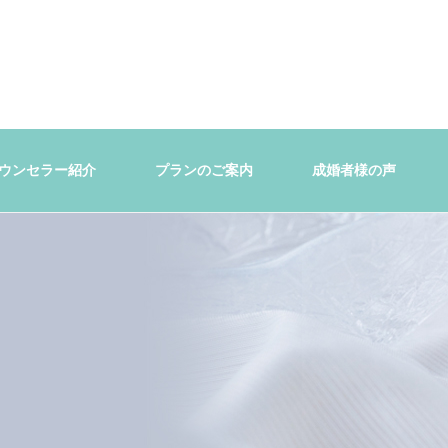
ウンセラー紹介
プランのご案内
成婚者様の声