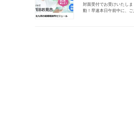
対面受付でお受けいたしま
動！早速本日午前中に、ご入