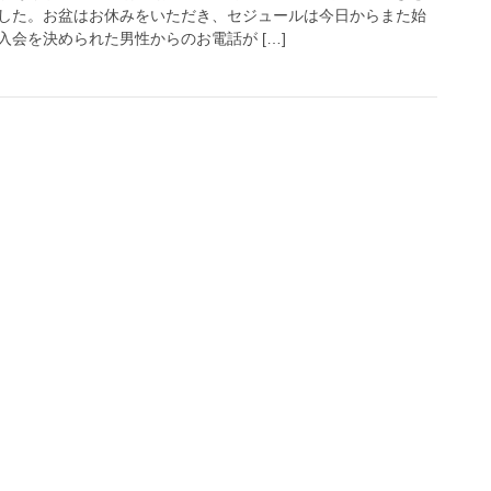
した。お盆はお休みをいただき、セジュールは今日からまた始
会を決められた男性からのお電話が […]