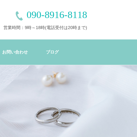
090-8916-8118
営業時間：9時～18時(電話受付は20時まで)
お問い合わせ
ブログ