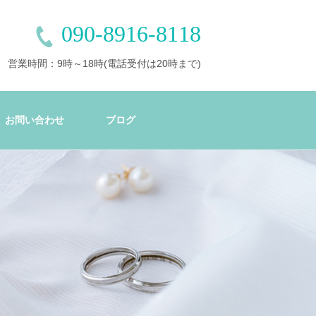
090-8916-8118
営業時間：9時～18時(電話受付は20時まで)
お問い合わせ
ブログ