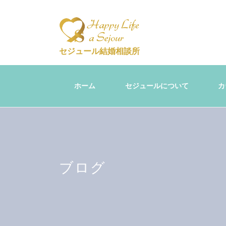
セジュール結婚相談所
ホーム
セジュールについて
カ
ブログ