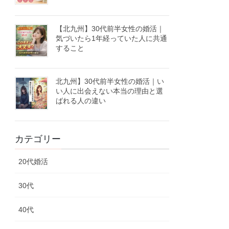
【北九州】30代前半女性の婚活｜
気づいたら1年経っていた人に共通
すること
北九州】30代前半女性の婚活｜い
い人に出会えない本当の理由と選
ばれる人の違い
カテゴリー
20代婚活
30代
40代