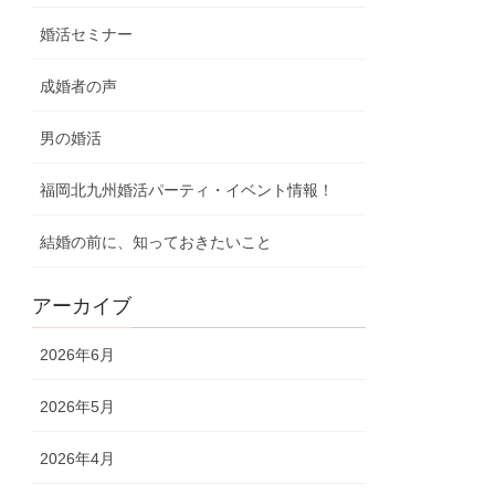
婚活セミナー
成婚者の声
男の婚活
福岡北九州婚活パーティ・イベント情報！
結婚の前に、知っておきたいこと
アーカイブ
2026年6月
2026年5月
2026年4月