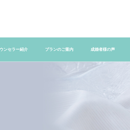
ウンセラー紹介
プランのご案内
成婚者様の声